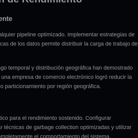
ente
alquier pipeline optimizado. Implementar estrategias de
as de los datos permite distribuir la carga de trabajo de
ngo temporal y distribución geográfica han demostrado
, una empresa de comercio electrónico logró reducir la
 particionamiento por región geográfica.
ico para el rendimiento sostenido. Configurar
técnicas de garbage collection optimizadas y utilizar
completamente el comportamiento del sistema.