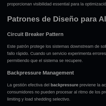
proporcionan visibilidad essential para la optimizaci
Patrones de Diseño para Al
Circuit Breaker Pattern
Este patrón protege los sistemas downstream de s
fallo rápido. Cuando un servicio experimenta errores
permitiendo que el sistema se recupere.
Backpressure Management
La gestión efectiva del
backpressure
previene la a
consumidores no pueden procesar al ritmo de los pro
limiting y load shedding selectivo.