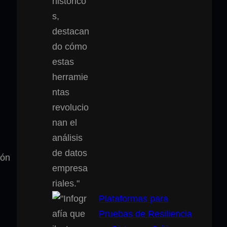
ión
Plataformas para
Pruebas de Resiliencia