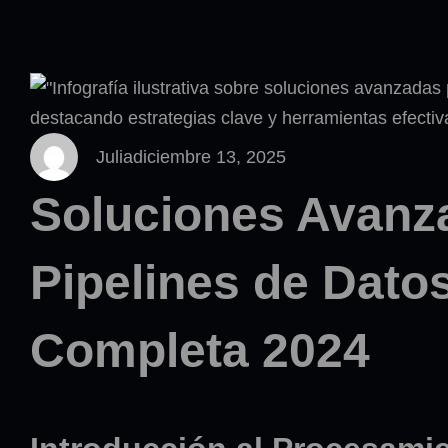
Julia
diciembre 13, 2025
Soluciones Avanz
Pipelines de Dato
Completa 2024