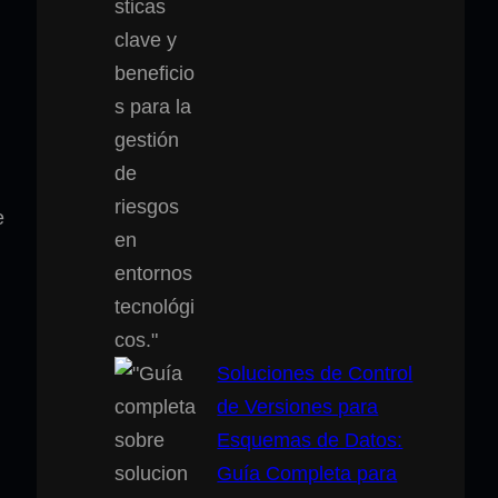
e
Soluciones de Control
de Versiones para
Esquemas de Datos:
Guía Completa para