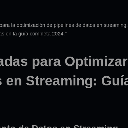
adas para Optimizar
s en Streaming: Guí