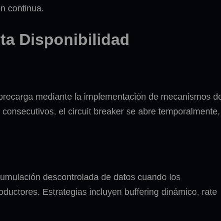
ón continua.
ta Disponibilidad
obrecarga mediante la implementación de mecanismos d
 consecutivos, el circuit breaker se abre temporalmente,
cumulación descontrolada de datos cuando los
ductores. Estrategias incluyen buffering dinámico, rate