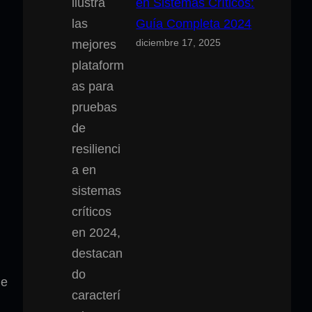
en Sistemas Críticos:
Guía Completa 2024
diciembre 17, 2025
de