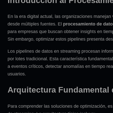
Introducción al Procesami
En la era digital actual, las organizaciones manej
desde múltiples fuentes. El
procesamiento de dato
para empresas que buscan obtener insights en tiemp
Sin embargo, optimizar estos pipelines presenta des
Los pipelines de datos en streaming procesan infor
por lotes tradicional. Esta característica fundamen
a eventos críticos, detectar anomalías en tiempo re
usuarios.
Arquitectura Fundamental 
Para comprender las soluciones de optimización, es