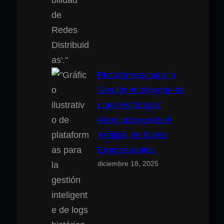
Plataformas para la
Gestión Inteligente de
Logs Históricos:
Revolucionando el
Análisis de Datos
Empresariales
diciembre 18, 2025