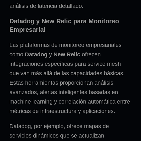
análisis de latencia detallado.
Datadog y New Relic para Monitoreo
Empresarial
Las plataformas de monitoreo empresariales
como
Datadog
y
New Relic
ofrecen
integraciones específicas para service mesh
que van más allá de las capacidades básicas.
Estas herramientas proporcionan análisis
avanzados, alertas inteligentes basadas en
machine learning y correlación automática entre
métricas de infraestructura y aplicaciones.
Datadog, por ejemplo, ofrece mapas de
servicios dinámicos que se actualizan