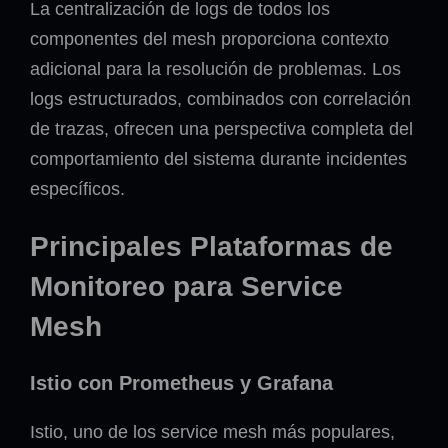
La centralización de logs de todos los
componentes del mesh proporciona contexto
adicional para la resolución de problemas. Los
logs estructurados, combinados con correlación
de trazas, ofrecen una perspectiva completa del
comportamiento del sistema durante incidentes
específicos.
Principales Plataformas de
Monitoreo para Service
Mesh
Istio con Prometheus y Grafana
Istio, uno de los service mesh más populares,