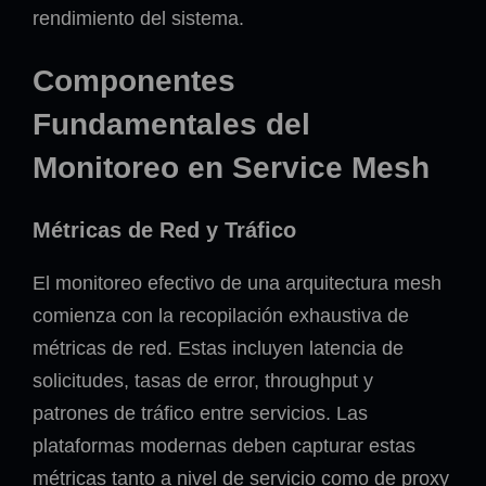
rendimiento del sistema.
Componentes
Fundamentales del
Monitoreo en Service Mesh
Métricas de Red y Tráfico
El monitoreo efectivo de una arquitectura mesh
comienza con la recopilación exhaustiva de
métricas de red. Estas incluyen latencia de
solicitudes, tasas de error, throughput y
patrones de tráfico entre servicios. Las
plataformas modernas deben capturar estas
métricas tanto a nivel de servicio como de proxy