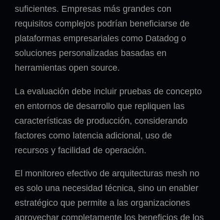
suficientes. Empresas más grandes con
requisitos complejos podrían beneficiarse de
plataformas empresariales como Datadog o
soluciones personalizadas basadas en
herramientas open source.
La evaluación debe incluir pruebas de concepto
en entornos de desarrollo que repliquen las
características de producción, considerando
factores como latencia adicional, uso de
recursos y facilidad de operación.
El monitoreo efectivo de arquitecturas mesh no
es solo una necesidad técnica, sino un enabler
estratégico que permite a las organizaciones
aprovechar completamente los beneficios de los