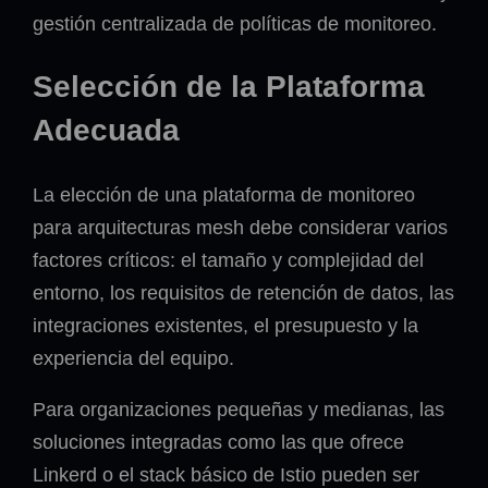
gestión centralizada de políticas de monitoreo.
Selección de la Plataforma
Adecuada
La elección de una plataforma de monitoreo
para arquitecturas mesh debe considerar varios
factores críticos: el tamaño y complejidad del
entorno, los requisitos de retención de datos, las
integraciones existentes, el presupuesto y la
experiencia del equipo.
Para organizaciones pequeñas y medianas, las
soluciones integradas como las que ofrece
Linkerd o el stack básico de Istio pueden ser