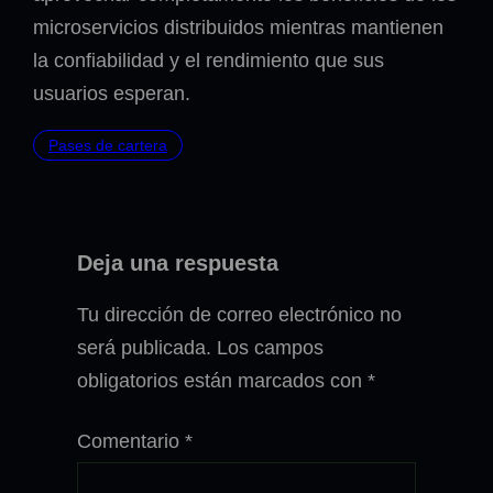
microservicios distribuidos mientras mantienen
la confiabilidad y el rendimiento que sus
usuarios esperan.
Pases de cartera
Deja una respuesta
Tu dirección de correo electrónico no
será publicada.
Los campos
obligatorios están marcados con
*
Comentario
*