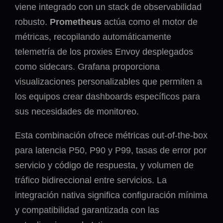
viene integrado con un stack de observabilidad
robusto.
Prometheus
actúa como el motor de
métricas, recopilando automáticamente
telemetría de los proxies Envoy desplegados
como sidecars. Grafana proporciona
visualizaciones personalizables que permiten a
los equipos crear dashboards específicos para
sus necesidades de monitoreo.
Esta combinación ofrece métricas out-of-the-box
para latencia P50, P90 y P99, tasas de error por
servicio y código de respuesta, y volumen de
tráfico bidireccional entre servicios. La
integración nativa significa configuración mínima
y compatibilidad garantizada con las