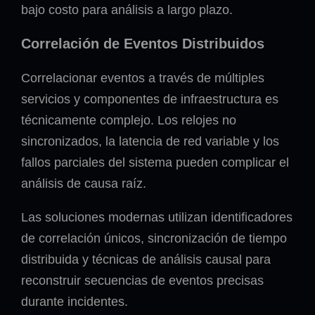
bajo costo para análisis a largo plazo.
Correlación de Eventos Distribuidos
Correlacionar eventos a través de múltiples
servicios y componentes de infraestructura es
técnicamente complejo. Los relojes no
sincronizados, la latencia de red variable y los
fallos parciales del sistema pueden complicar el
análisis de causa raíz.
Las soluciones modernas utilizan identificadores
de correlación únicos, sincronización de tiempo
distribuida y técnicas de análisis causal para
reconstruir secuencias de eventos precisas
durante incidentes.