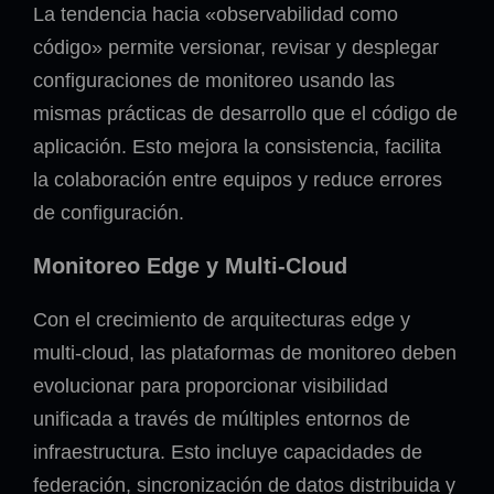
La tendencia hacia «observabilidad como
código» permite versionar, revisar y desplegar
configuraciones de monitoreo usando las
mismas prácticas de desarrollo que el código de
aplicación. Esto mejora la consistencia, facilita
la colaboración entre equipos y reduce errores
de configuración.
Monitoreo Edge y Multi-Cloud
Con el crecimiento de arquitecturas edge y
multi-cloud, las plataformas de monitoreo deben
evolucionar para proporcionar visibilidad
unificada a través de múltiples entornos de
infraestructura. Esto incluye capacidades de
federación, sincronización de datos distribuida y