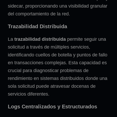
sidecar, proporcionando una visibilidad granular
del comportamiento de la red.
Trazabilidad Distribuida
La
trazabilidad distribuida
permite seguir una
solicitud a través de múltiples servicios,
identificando cuellos de botella y puntos de fallo
en transacciones complejas. Esta capacidad es
crucial para diagnosticar problemas de
rendimiento en sistemas distribuidos donde una
sola solicitud puede atravesar docenas de
servicios diferentes.
Logs Centralizados y Estructurados