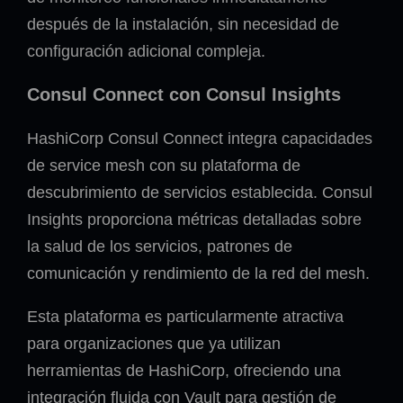
después de la instalación, sin necesidad de
configuración adicional compleja.
Consul Connect con Consul Insights
HashiCorp Consul Connect integra capacidades
de service mesh con su plataforma de
descubrimiento de servicios establecida. Consul
Insights proporciona métricas detalladas sobre
la salud de los servicios, patrones de
comunicación y rendimiento de la red del mesh.
Esta plataforma es particularmente atractiva
para organizaciones que ya utilizan
herramientas de HashiCorp, ofreciendo una
integración fluida con Vault para gestión de