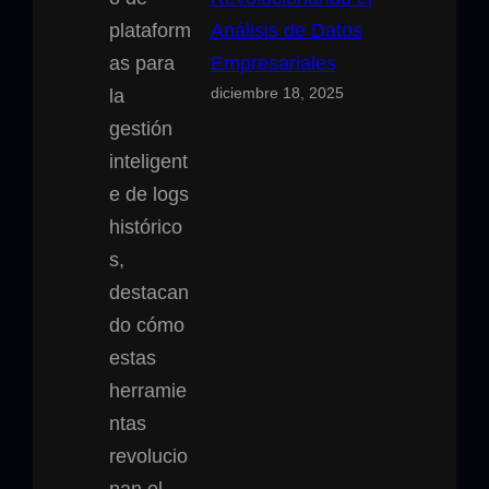
Análisis de Datos
Empresariales
diciembre 18, 2025