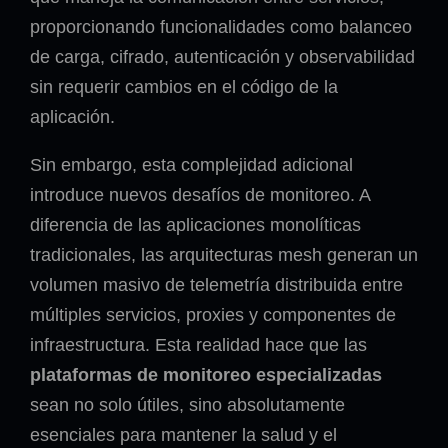
proporcionando funcionalidades como balanceo
de carga, cifrado, autenticación y observabilidad
sin requerir cambios en el código de la
aplicación.
Sin embargo, esta complejidad adicional
introduce nuevos desafíos de monitoreo. A
diferencia de las aplicaciones monolíticas
tradicionales, las arquitecturas mesh generan un
volumen masivo de telemetría distribuida entre
múltiples servicios, proxies y componentes de
infraestructura. Esta realidad hace que las
plataformas de monitoreo especializadas
sean no solo útiles, sino absolutamente
esenciales para mantener la salud y el