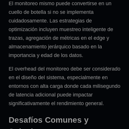
El monitoreo mismo puede convertirse en un
cuello de botella si no se implementa
cuidadosamente. Las estrategias de
optimización incluyen muestreo inteligente de
trazas, agregación de métricas en el edge y
almacenamiento jerárquico basado en la
importancia y edad de los datos.
El overhead del monitoreo debe ser considerado
en el diseño del sistema, especialmente en
entornos con alta carga donde cada milisegundo
de latencia adicional puede impactar
significativamente el rendimiento general.
Desafíos Comunes y