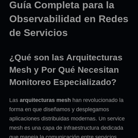
Guía Completa para la
Observabilidad en Redes
de Servicios
¿Qué son las Arquitecturas
Mesh y Por Qué Necesitan
Monitoreo Especializado?
Las
arquitecturas mesh
han revolucionado la
forma en que diseñamos y desplegamos
aplicaciones distribuidas modernas. Un service
mesh es una capa de infraestructura dedicada
que maneja la comunicación entre servicios,