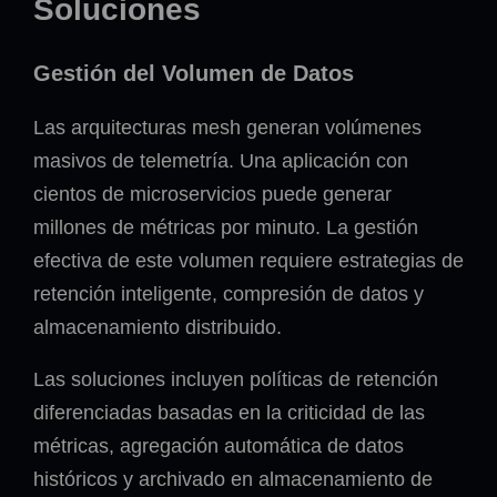
Soluciones
Gestión del Volumen de Datos
Las arquitecturas mesh generan volúmenes
masivos de telemetría. Una aplicación con
cientos de microservicios puede generar
millones de métricas por minuto. La gestión
efectiva de este volumen requiere estrategias de
retención inteligente, compresión de datos y
almacenamiento distribuido.
Las soluciones incluyen políticas de retención
diferenciadas basadas en la criticidad de las
métricas, agregación automática de datos
históricos y archivado en almacenamiento de