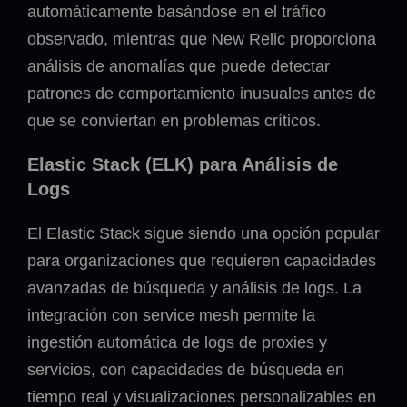
automáticamente basándose en el tráfico
observado, mientras que New Relic proporciona
análisis de anomalías que puede detectar
patrones de comportamiento inusuales antes de
que se conviertan en problemas críticos.
Elastic Stack (ELK) para Análisis de
Logs
El Elastic Stack sigue siendo una opción popular
para organizaciones que requieren capacidades
avanzadas de búsqueda y análisis de logs. La
integración con service mesh permite la
ingestión automática de logs de proxies y
servicios, con capacidades de búsqueda en
tiempo real y visualizaciones personalizables en