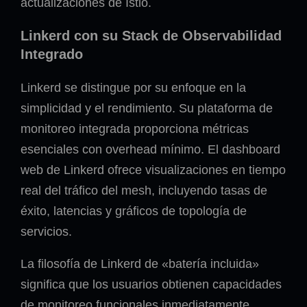
actualizaciones de Istio.
Linkerd con su Stack de Observabilidad
Integrado
Linkerd se distingue por su enfoque en la
simplicidad y el rendimiento. Su plataforma de
monitoreo integrada proporciona métricas
esenciales con overhead mínimo. El dashboard
web de Linkerd ofrece visualizaciones en tiempo
real del tráfico del mesh, incluyendo tasas de
éxito, latencias y gráficos de topología de
servicios.
La filosofía de Linkerd de «batería incluida»
significa que los usuarios obtienen capacidades
de monitoreo funcionales inmediatamente