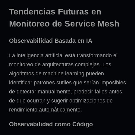
Tendencias Futuras en
Monitoreo de Service Mesh
Observabilidad Basada en IA
La inteligencia artificial está transformando el
monitoreo de arquitecturas complejas. Los
algoritmos de machine learning pueden
identificar patrones sutiles que serían imposibles
de detectar manualmente, predecir fallos antes
de que ocurran y sugerir optimizaciones de
rendimiento automáticamente.
Observabilidad como Código