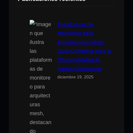
r
Plataformas de
Monitoreo para
Arquitecturas Mesh:
Guía Completa para la
Observabilidad de
Redes Distribuidas
diciembre 19, 2025