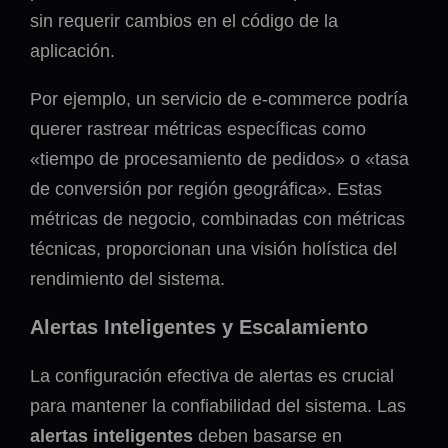
sin requerir cambios en el código de la
aplicación.
Por ejemplo, un servicio de e-commerce podría
querer rastrear métricas específicas como
«tiempo de procesamiento de pedidos» o «tasa
de conversión por región geográfica». Estas
métricas de negocio, combinadas con métricas
técnicas, proporcionan una visión holística del
rendimiento del sistema.
Alertas Inteligentes y Escalamiento
La configuración efectiva de alertas es crucial
para mantener la confiabilidad del sistema. Las
alertas inteligentes
deben basarse en