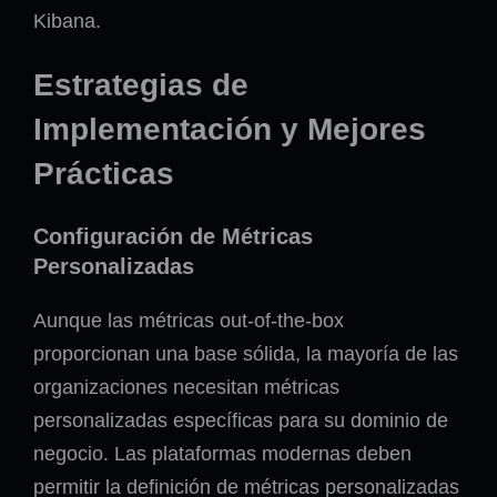
Kibana.
Estrategias de
Implementación y Mejores
Prácticas
Configuración de Métricas
Personalizadas
Aunque las métricas out-of-the-box
proporcionan una base sólida, la mayoría de las
organizaciones necesitan métricas
personalizadas específicas para su dominio de
negocio. Las plataformas modernas deben
permitir la definición de métricas personalizadas