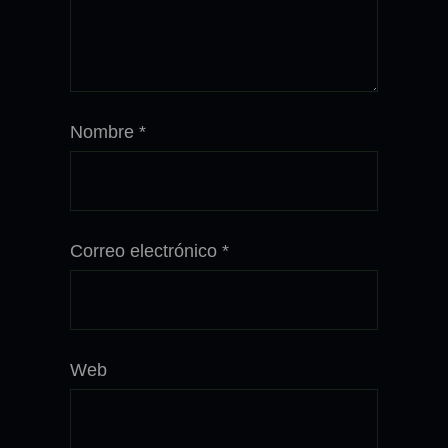
Nombre
*
Correo electrónico
*
Web