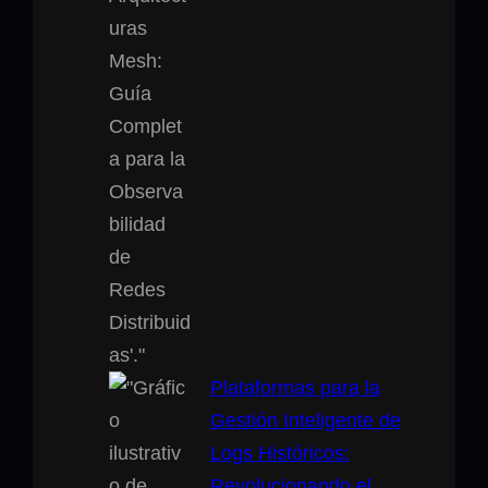
Plataformas para la
Gestión Inteligente de
Logs Históricos:
Revolucionando el