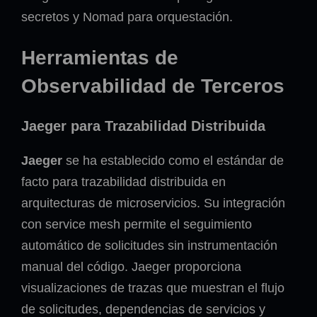
secretos y Nomad para orquestación.
Herramientas de
Observabilidad de Terceros
Jaeger para Trazabilidad Distribuida
Jaeger
se ha establecido como el estándar de
facto para trazabilidad distribuida en
arquitecturas de microservicios. Su integración
con service mesh permite el seguimiento
automático de solicitudes sin instrumentación
manual del código. Jaeger proporciona
visualizaciones de trazas que muestran el flujo
de solicitudes, dependencias de servicios y