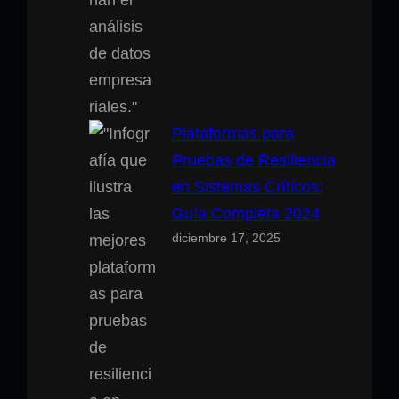
Plataformas para
Pruebas de Resiliencia
en Sistemas Críticos:
Guía Completa 2024
diciembre 17, 2025