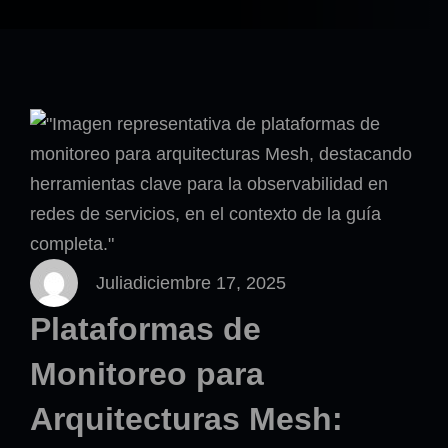
Julia
diciembre 17, 2025
Plataformas de
Monitoreo para
Arquitecturas Mesh: