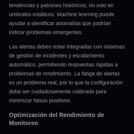
tendencias y patrones históricos, no solo en
umbrales estáticos. Machine learning puede
ayudar a identificar anomalías que podrían
indicar problemas emergentes.
Las alertas deben estar integradas con sistemas
de gestión de incidentes y escalamiento
automático, permitiendo respuestas rápidas a
problemas de rendimiento. La fatiga de alertas
es un problema real, por lo que la configuración
debe ser cuidadosamente calibrada para
minimizar falsos positivos.
Optimización del Rendimiento de
Monitoreo