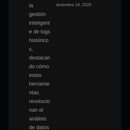
diciembre 18, 2025