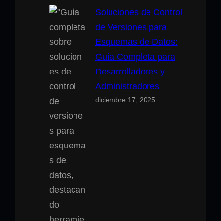
Soluciones de Control
de Versiones para
Esquemas de Datos:
Guía Completa para
Desarrolladores y
Administradores
diciembre 17, 2025