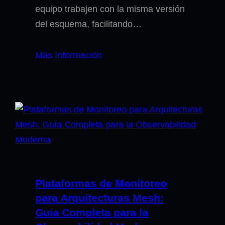
equipo trabajen con la misma versión
del esquema, facilitando…
Más Información
Plataformas de Monitoreo
para Arquitecturas Mesh:
Guía Completa para la