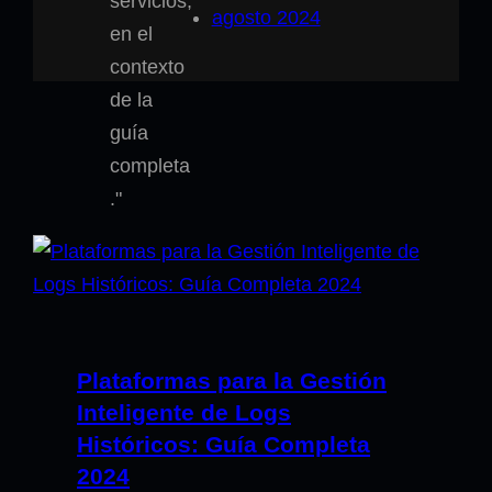
agosto 2024
Plataformas para la Gestión
Inteligente de Logs
Históricos: Guía Completa
2024