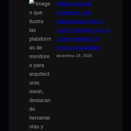
Plataformas de
Monitoreo para
Arquitecturas Mesh:
Guía Completa para la
Observabilidad de
Redes Distribuidas
diciembre 19, 2025