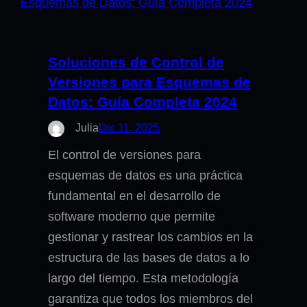
Soluciones de Control de
Versiones para Esquemas de
Datos: Guía Completa 2024
Julia
Dic 11, 2025
El control de versiones para
esquemas de datos es una práctica
fundamental en el desarrollo de
software moderno que permite
gestionar y rastrear los cambios en la
estructura de las bases de datos a lo
largo del tiempo. Esta metodología
garantiza que todos los miembros del