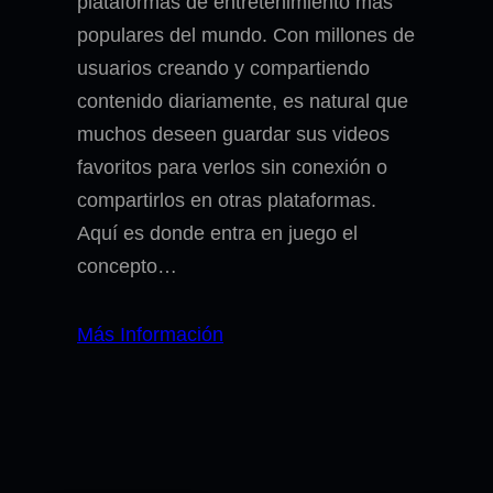
plataformas de entretenimiento más
populares del mundo. Con millones de
usuarios creando y compartiendo
contenido diariamente, es natural que
muchos deseen guardar sus videos
favoritos para verlos sin conexión o
compartirlos en otras plataformas.
Aquí es donde entra en juego el
concepto…
Más Información