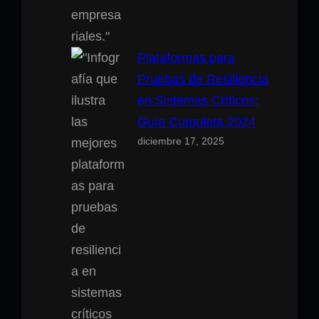
Plataformas para
Pruebas de Resiliencia
en Sistemas Críticos:
Guía Completa 2024
diciembre 17, 2025