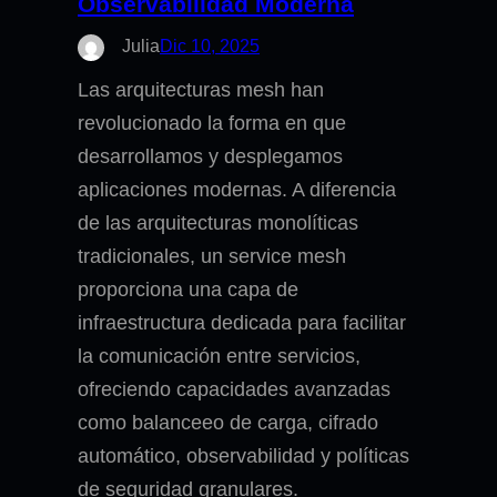
Observabilidad Moderna
Julia
Dic 10, 2025
Las arquitecturas mesh han
revolucionado la forma en que
desarrollamos y desplegamos
aplicaciones modernas. A diferencia
de las arquitecturas monolíticas
tradicionales, un service mesh
proporciona una capa de
infraestructura dedicada para facilitar
la comunicación entre servicios,
ofreciendo capacidades avanzadas
como balanceeo de carga, cifrado
automático, observabilidad y políticas
de seguridad granulares.