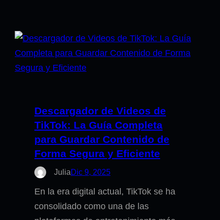
Descargador de Videos de
TikTok: La Guía Completa
para Guardar Contenido de
Forma Segura y Eficiente
Julia
Dic 9, 2025
En la era digital actual, TikTok se ha
consolidado como una de las