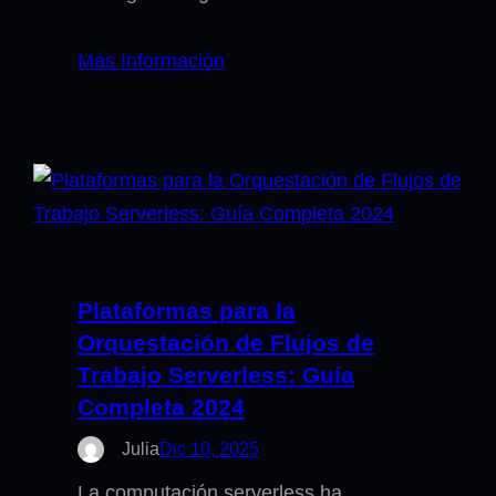
Más Información
Plataformas para la
Orquestación de Flujos de
Trabajo Serverless: Guía
Completa 2024
Julia
Dic 10, 2025
La computación serverless ha