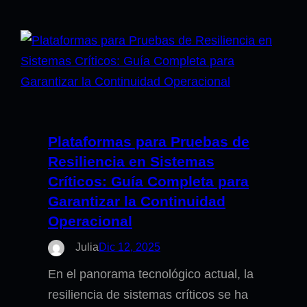
Plataformas para Pruebas de
Resiliencia en Sistemas
Críticos: Guía Completa para
Garantizar la Continuidad
Operacional
Julia
Dic 12, 2025
En el panorama tecnológico actual, la
resiliencia de sistemas críticos se ha