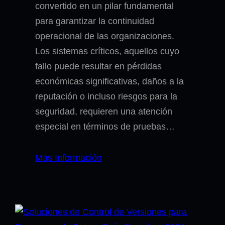
convertido en un pilar fundamental
para garantizar la continuidad
operacional de las organizaciones.
Los sistemas críticos, aquellos cuyo
fallo puede resultar en pérdidas
económicas significativas, daños a la
reputación o incluso riesgos para la
seguridad, requieren una atención
especial en términos de pruebas…
Más Información