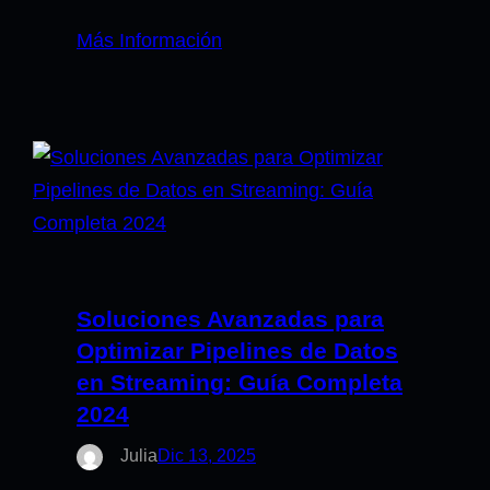
Más Información
Soluciones Avanzadas para
Optimizar Pipelines de Datos
en Streaming: Guía Completa
2024
Julia
Dic 13, 2025