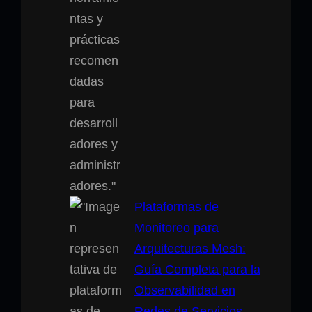
Plataformas de
Monitoreo para
Arquitecturas Mesh:
Guía Completa para la
Observabilidad en
Redes de Servicios