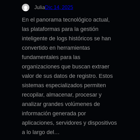
Julia
Dic 14, 2025
En el panorama tecnológico actual,
las plataformas para la gestión
inteligente de logs históricos se han
convertido en herramientas
fundamentales para las
organizaciones que buscan extraer
valor de sus datos de registro. Estos
sistemas especializados permiten
recopilar, almacenar, procesar y
analizar grandes volúmenes de
información generada por
aplicaciones, servidores y dispositivos
a lo largo del…