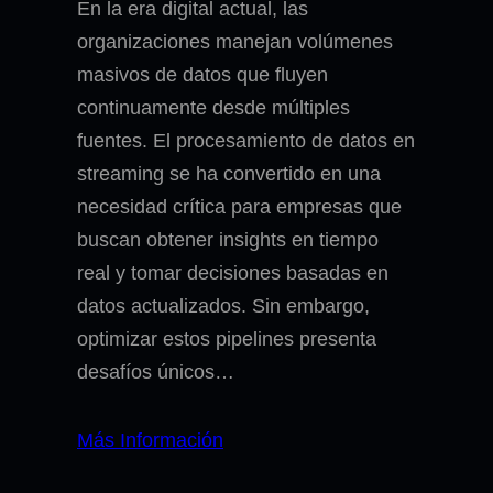
En la era digital actual, las
organizaciones manejan volúmenes
masivos de datos que fluyen
continuamente desde múltiples
fuentes. El procesamiento de datos en
streaming se ha convertido en una
necesidad crítica para empresas que
buscan obtener insights en tiempo
real y tomar decisiones basadas en
datos actualizados. Sin embargo,
optimizar estos pipelines presenta
desafíos únicos…
Más Información