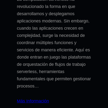
revolucionado la forma en que
desarrollamos y desplegamos
aplicaciones modernas. Sin embargo,
cuando las aplicaciones crecen en
complejidad, surge la necesidad de
coordinar múltiples funciones y
servicios de manera eficiente. Aquí es
donde entran en juego las plataformas
de orquestación de flujos de trabajo
serverless, herramientas
fundamentales que permiten gestionar
procesos…
Más Información