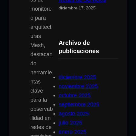
diciembre 17, 2025
Archivo de
publicaciones
diciembre 2025
noviembre 2025
octubre 2025
septiembre 2025
agosto 2025
julio 2025
enero 2025