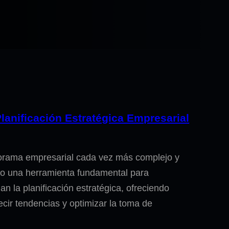
 Planificación Estratégica Empresarial
anorama empresarial cada vez más complejo y
como una herramienta fundamental para
n la planificación estratégica, ofreciendo
cir tendencias y optimizar la toma de