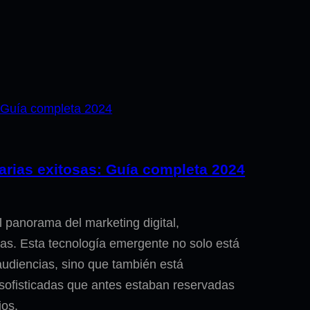
arias exitosas: Guía completa 2024
el panorama del marketing digital,
ias. Esta tecnología emergente no solo está
udiencias, sino que también está
 sofisticadas que antes estaban reservadas
ios.