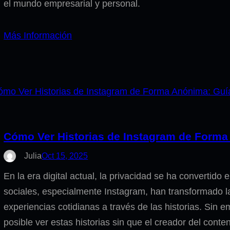
el mundo empresarial y personal.
Más Información
Cómo Ver Historias de Instagram de Form
Julia
Oct 15, 2025
En la era digital actual, la privacidad se ha convertido
sociales, especialmente Instagram, han transformado 
experiencias cotidianas a través de las historias. Sin 
posible ver estas historias sin que el creador del conte