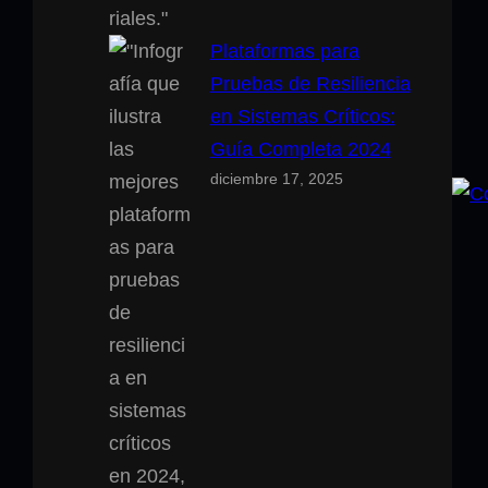
Plataformas para
Pruebas de Resiliencia
en Sistemas Críticos:
Guía Completa 2024
diciembre 17, 2025