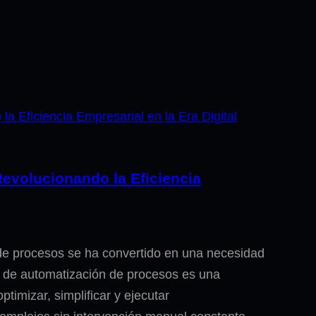
evolucionando la Eficiencia
 de procesos se ha convertido en una necesidad
e de automatización de procesos es una
timizar, simplificar y ejecutar