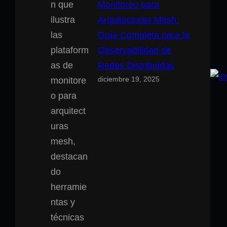
Monitoreo para
Arquitecturas Mesh:
Guía Completa para la
Observabilidad de
Redes Distribuidas
diciembre 19, 2025