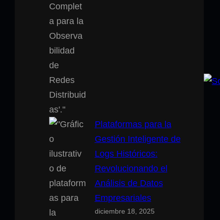
Plataformas para la
Gestión Inteligente de
Logs Históricos:
Revolucionando el
Análisis de Datos
Empresariales
diciembre 18, 2025