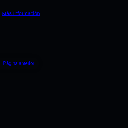
Más Información
←
Página anterior