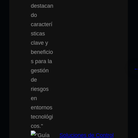
Soluciones de Control