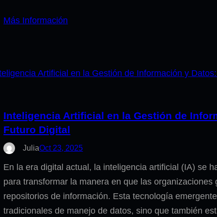
Más Información
Inteligencia Artificial en la Gestión de In
Futuro Digital
Julia
Oct 23, 2025
En la era digital actual, la inteligencia artificial (IA) 
para transformar la manera en que las organizaciones
repositorios de información. Esta tecnología emergente
tradicionales de manejo de datos, sino que también e