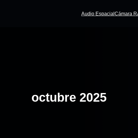
Audio Espacial
Cámara 
octubre 2025